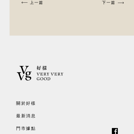
上一篇
下一篇
關於好樣
最新消息
門市據點