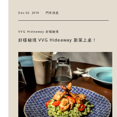
門市據點
Dec 02. 2019
門市消息
好樣專欄
VVG Hideaway ​好樣秘境
​好樣秘境 VVG Hideaway 新菜上桌！
聯絡我們