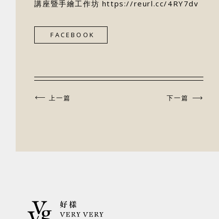
講座暨手繪工作坊
https://reurl.cc/4RY7dv
FACEBOOK
上一篇
下一篇