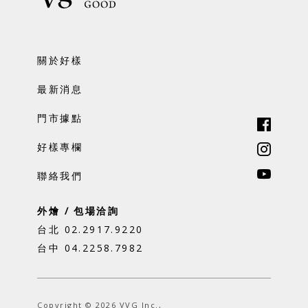
關於好樣
最新消息
門市據點
好樣專欄
聯絡我們
外燴 / 包場洽詢
台北 02.2917.9220
台中 04.2258.7982
Copyright © 2026 VVG Inc.,