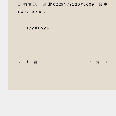
訂購電話：台北0229179220#2609 台中
0422587962
FACEBOOK
上一篇
下一篇