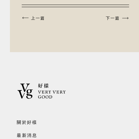
上一篇
下一篇
關於好樣
最新消息