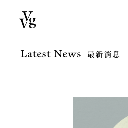
Latest News
最新消息