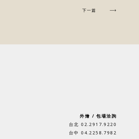
下一篇
外燴 / 包場洽詢
台北 02.2917.9220
台中 04.2258.7982