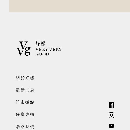
關於好樣
最新消息
門市據點
好樣專欄
聯絡我們