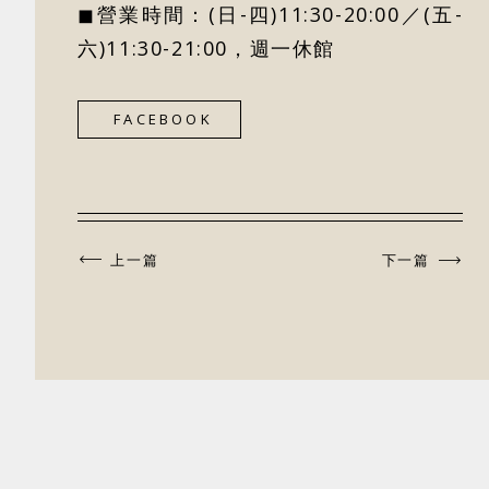
◼營業時間：(日-四)11:30-20:00／(五-
六)11:30-21:00，週一休館
FACEBOOK
上一篇
下一篇