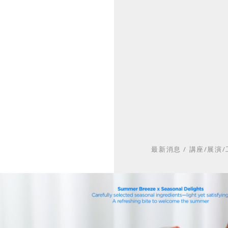
最新消息
/
講座/展演