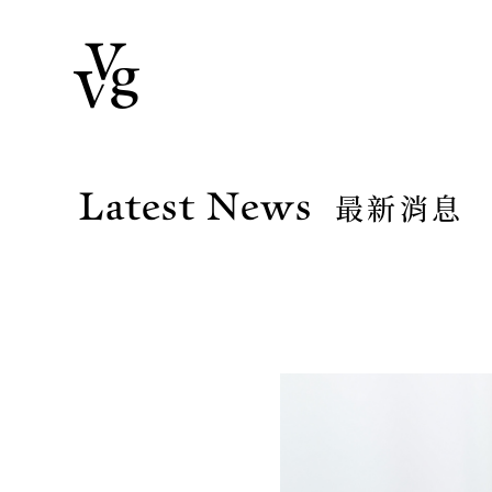
Latest News
最新消息