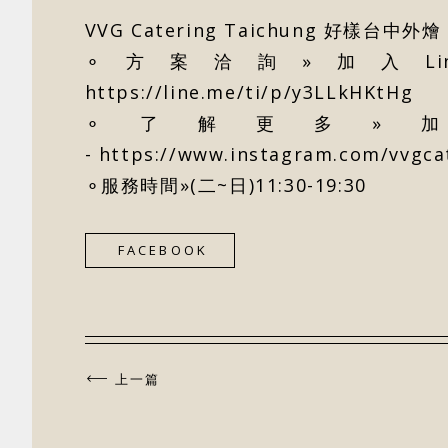
VVG Catering Taichung 好樣台中外燴
⚬方案洽詢»加入Line 
https://line.me/ti/p/y3LLkHKtHg
⚬了解更多»加
-
https://www.instagram.com/vvgcat
⚬服務時間»(二~日)11:30-19:30
FACEBOOK
上一篇