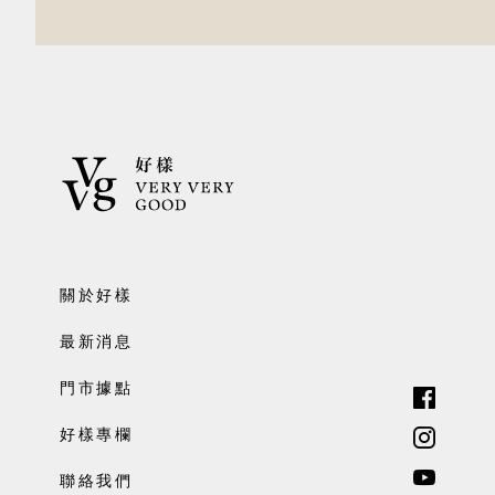
關於好樣
最新消息
門市據點
好樣專欄
聯絡我們