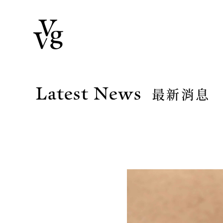
Latest News
最新消息