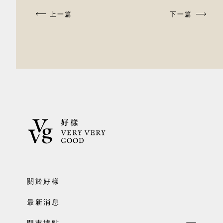
上一篇
下一篇
關於好樣
最新消息
門市據點