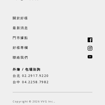
關於好樣
最新消息
門市據點
好樣專欄
聯絡我們
外燴 / 包場洽詢
台北 02.2917.9220
台中 04.2258.7982
Copyright © 2026 VVG Inc.,