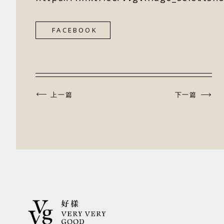
FACEBOOK
上一篇
下一篇