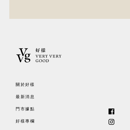
關於好樣
最新消息
門市據點
好樣專欄