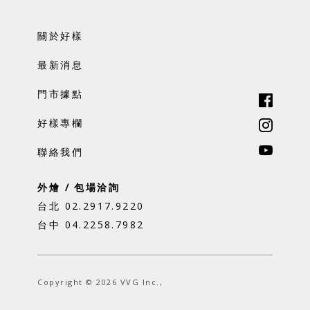
關於好樣
最新消息
門市據點
好樣專欄
聯絡我們
外燴 / 包場洽詢
台北 02.2917.9220
台中 04.2258.7982
Copyright © 2026 VVG Inc.,