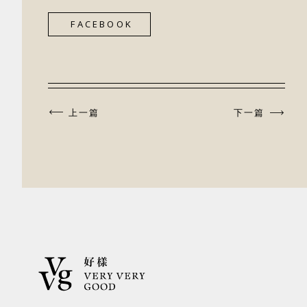
FACEBOOK
上一篇
下一篇