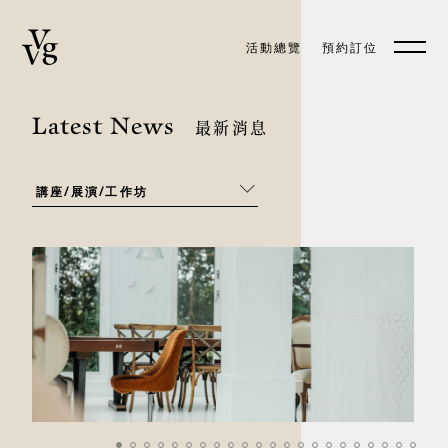
活動總覽
預約訂位
預約訂位
EN
Latest News
最新消息