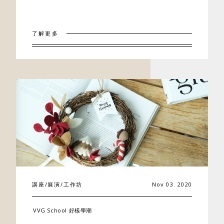
了解更多
講座/展演/工作坊
Nov 03. 2020
VVG School 好樣學潮