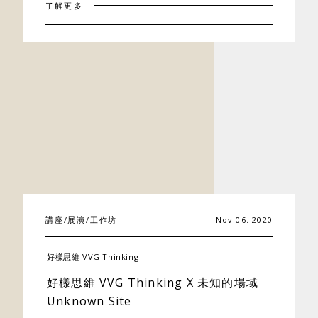
了解更多
聯絡我們
講座/展演/工作坊
Nov 06. 2020
好樣思維 VVG Thinking
好樣思維 VVG Thinking X 未知的場域
Unknown Site