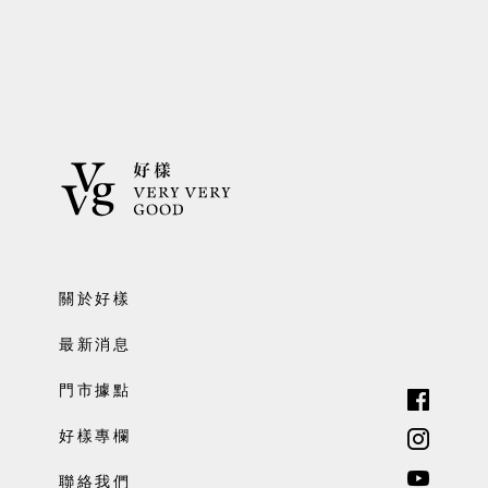
關於好樣
最新消息
門市據點
好樣專欄
聯絡我們