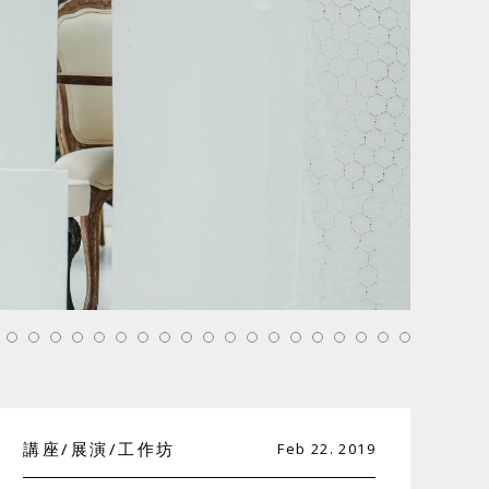
聯絡我們
講座/展演/工作坊
Feb 22. 2019