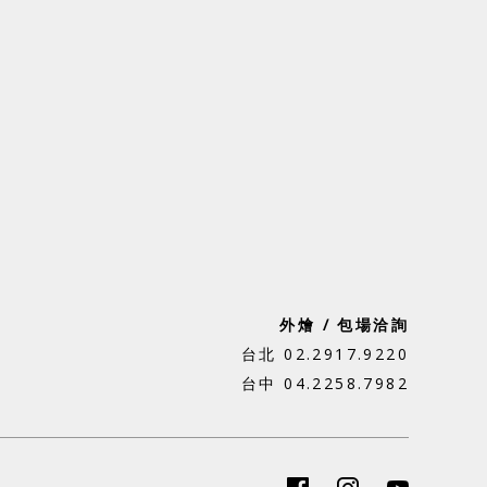
外燴 / 包場洽詢
台北 02.2917.9220
台中 04.2258.7982