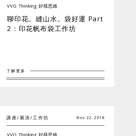
VVG Thinking 好樣思維
聊印花。縫山水。袋好運 Part
2：印花帆布袋工作坊
了解更多
講座/展演/工作坊
Nov 22. 2018
VVG Thinking 好樣思維