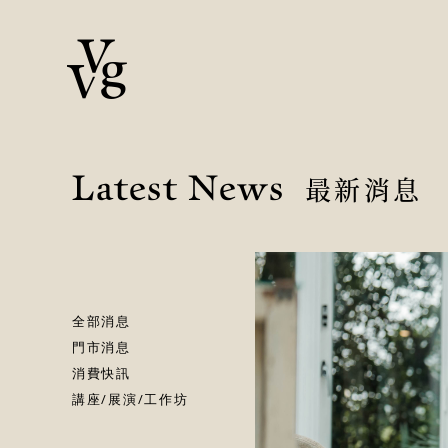
Latest News
最新消息
全部消息
門市消息
消費快訊
講座/展演/工作坊