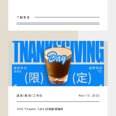
了解更多
講座/展演/工作坊
Nov 13. 2025
VVG Theater Café 好樣劇場咖啡