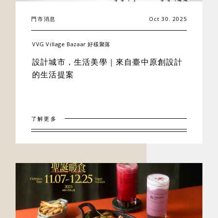
門市消息
Oct 30. 2025
VVG Village Bazaar 好樣聚落
設計城市，生活美學｜來自臺中原創設計
的生活提案
了解更多