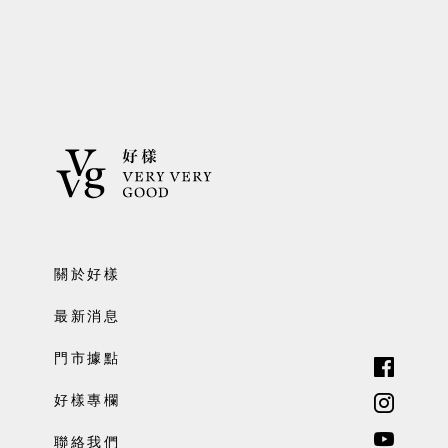
關於好樣
最新消息
門市據點
好樣專欄
聯絡我們