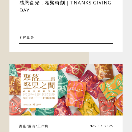
感恩食光．相聚時刻｜TNANKS GIVING
DAY
了解更多
講座/展演/工作坊
Nov 07. 2025