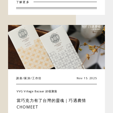
了解更多
聯絡我們
講座/展演/工作坊
Nov 15. 2025
VVG Village Bazaar 好樣聚落
當巧克力有了台灣的靈魂｜巧遇農情
CHOMEET