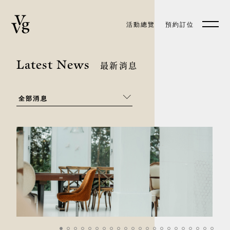
活動總覽
預約訂位
預約訂位
EN
Latest News
最新消息