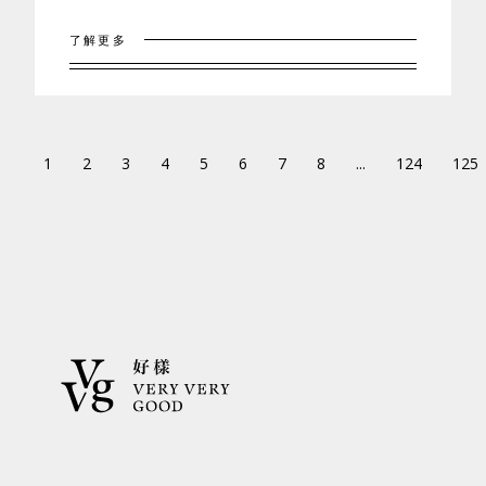
了解更多
1
2
3
4
5
6
7
8
...
124
125