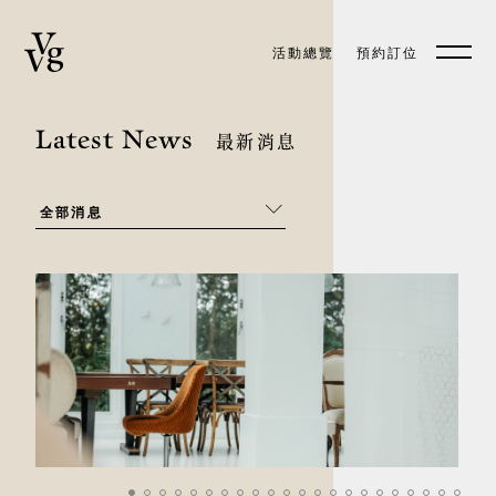
活動總覽
預約訂位
預約訂位
EN
Latest News
最新消息