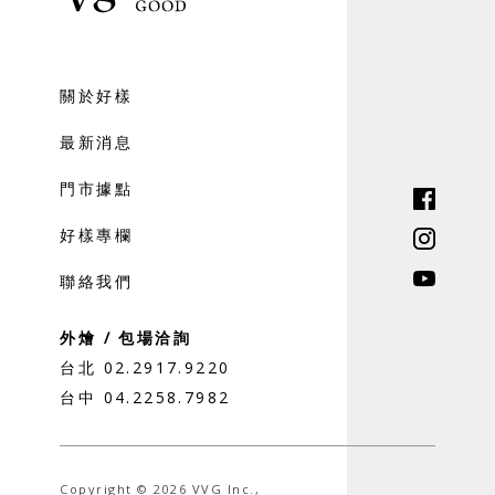
關於好樣
最新消息
門市據點
好樣專欄
聯絡我們
外燴 / 包場洽詢
台北 02.2917.9220
台中 04.2258.7982
Copyright © 2026 VVG Inc.,