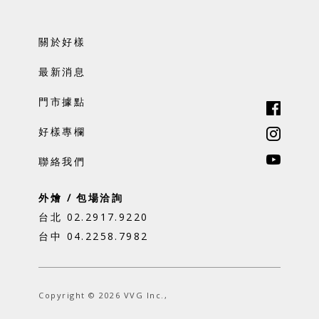
關於好樣
最新消息
門市據點
好樣專欄
聯絡我們
外燴 / 包場洽詢
台北 02.2917.9220
台中 04.2258.7982
Copyright © 2026 VVG Inc.,