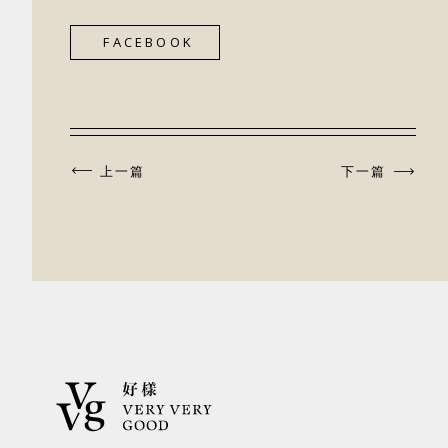
FACEBOOK
上一篇
下一篇