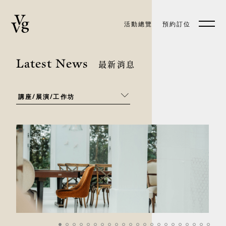
活動總覽
預約訂位
預約訂位
EN
Latest News
最新消息