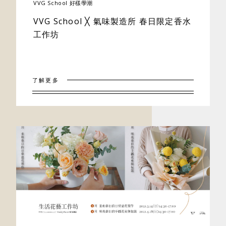
VVG School 好樣學潮
VVG School ╳ 氣味製造所 春日限定香水
工作坊
了解更多