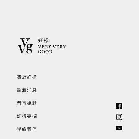
關於好樣
最新消息
門市據點
好樣專欄
聯絡我們