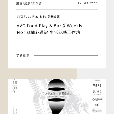
講座/展演/工作坊
Feb 02. 2021
VVG Food Play & Bar好樣食藝
VVG Food Play & Bar ╳ Weekly
Florist插花週記 生活花藝工作坊
了解更多