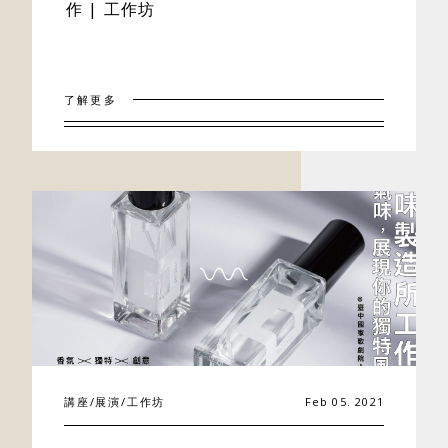
作 | 工作坊
了解更多
講座/展演/工作坊
Feb 05. 2021