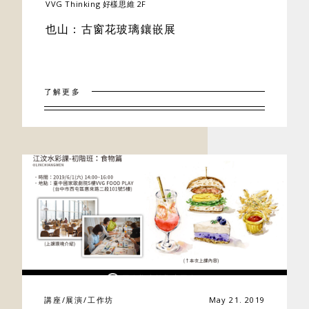
VVG Thinking 好樣思維 2F
也山：古窗花玻璃鑲嵌展
了解更多
講座/展演/工作坊
May 21. 2019