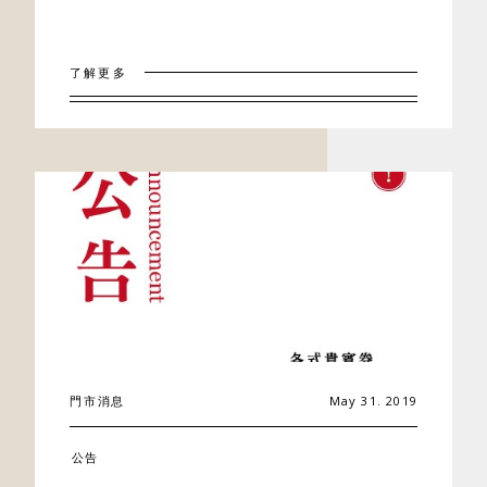
了解更多
門市消息
May 31. 2019
公告