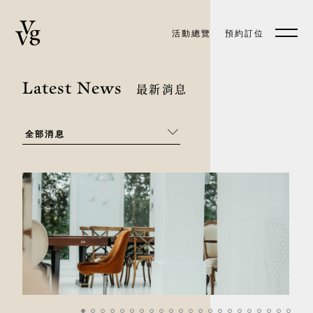
活動總覽
預約訂位
預約訂位
EN
Latest News
最新消息