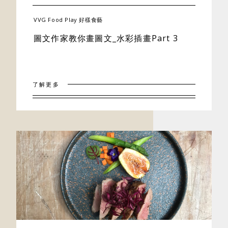
VVG Food Play 好樣食藝
圖文作家教你畫圖文_水彩插畫Part 3
了解更多