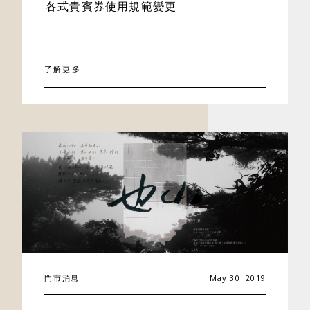
各式貴賓券使用規範變更
了解更多
門市消息
May 30. 2019