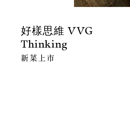
好樣思維 VVG
Thinking
新菜上市