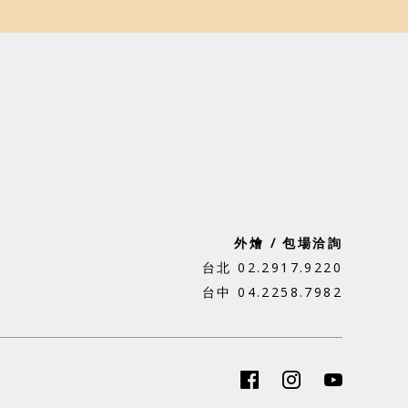
外燴 / 包場洽詢
台北 02.2917.9220
台中 04.2258.7982