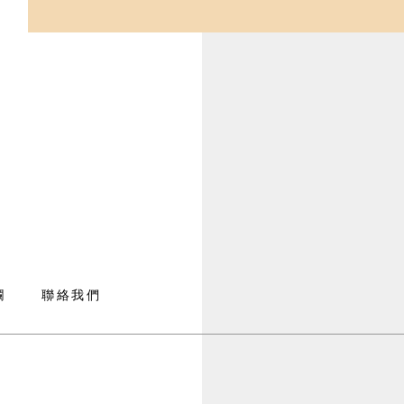
欄
聯絡我們