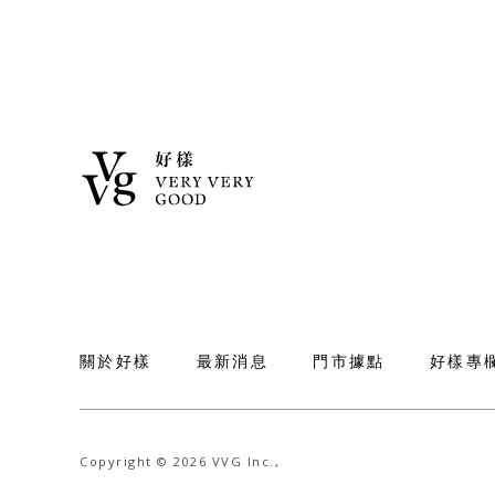
關於好樣
最新消息
門市據點
好樣專
Copyright © 2026 VVG Inc.,