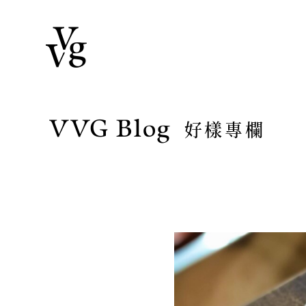
VVG Blog
好樣專欄